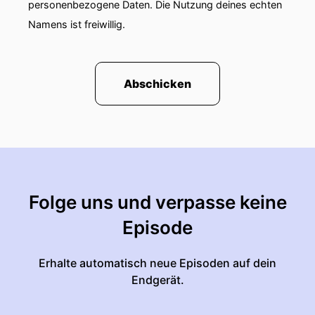
personenbezogene Daten. Die Nutzung deines echten
Namens ist freiwillig.
Abschicken
Folge uns und verpasse keine
Episode
Erhalte automatisch neue Episoden auf dein
Endgerät.