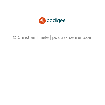
© Christian Thiele | positiv-fuehren.com