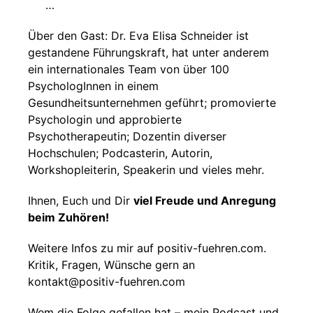
…
Über den Gast: Dr. Eva Elisa Schneider ist
gestandene Führungskraft, hat unter anderem
ein internationales Team von über 100
PsychologInnen in einem
Gesundheitsunternehmen geführt; promovierte
Psychologin und approbierte
Psychotherapeutin; Dozentin diverser
Hochschulen; Podcasterin, Autorin,
Workshopleiterin, Speakerin und vieles mehr.
Ihnen, Euch und Dir
viel Freude und Anregung
beim Zuhören!
Weitere Infos zu mir auf positiv-fuehren.com.
Kritik, Fragen, Wünsche gern an
kontakt@positiv-fuehren.com
Wem die Folge gefallen hat – mein Podcast und