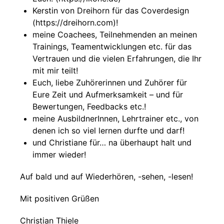
Kerstin von Dreihorn für das Coverdesign
(https://dreihorn.com)!
meine Coachees, Teilnehmenden an meinen
Trainings, Teamentwicklungen etc. für das
Vertrauen und die vielen Erfahrungen, die Ihr
mit mir teilt!
Euch, liebe Zuhörerinnen und Zuhörer für
Eure Zeit und Aufmerksamkeit – und für
Bewertungen, Feedbacks etc.!
meine AusbildnerInnen, Lehrtrainer etc., von
denen ich so viel lernen durfte und darf!
und Christiane für… na überhaupt halt und
immer wieder!
Auf bald und auf Wiederhören, -sehen, -lesen!
Mit positiven Grüßen
Christian Thiele