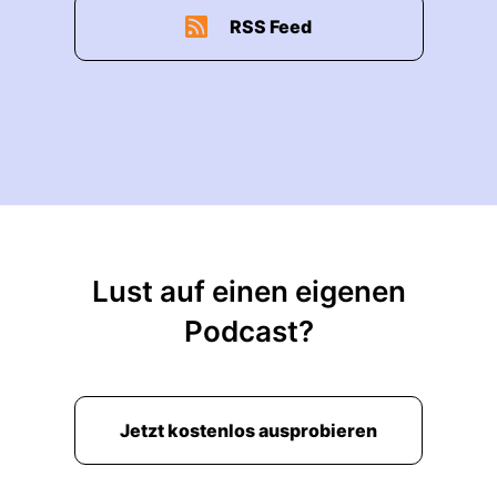
RSS Feed
Lust auf einen eigenen
Podcast?
Jetzt kostenlos ausprobieren