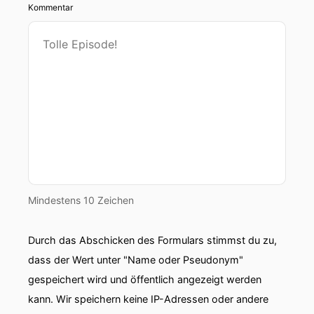
Kommentar
Mindestens 10 Zeichen
Durch das Abschicken des Formulars stimmst du zu,
dass der Wert unter "Name oder Pseudonym"
gespeichert wird und öffentlich angezeigt werden
kann. Wir speichern keine IP-Adressen oder andere