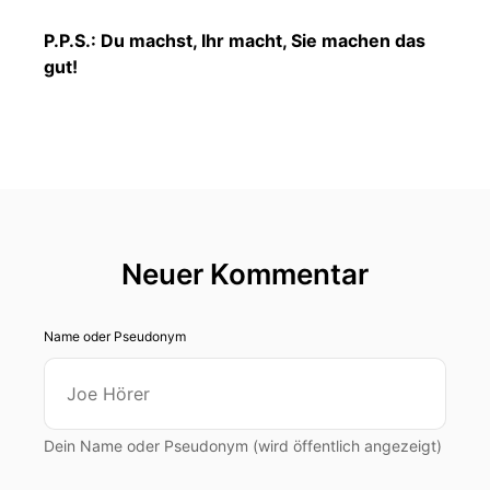
P.P.S.: Du machst, Ihr macht, Sie machen das
gut!
Neuer Kommentar
Name oder Pseudonym
Dein Name oder Pseudonym (wird öffentlich angezeigt)