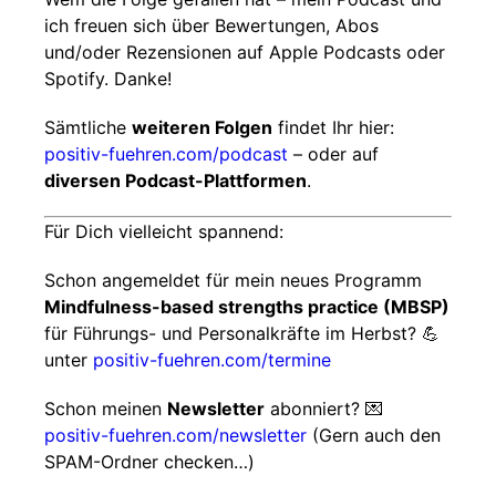
ich freuen sich über Bewertungen, Abos
und/oder Rezensionen auf Apple Podcasts oder
Spotify. Danke!
Sämtliche
weiteren Folgen
findet Ihr hier:
positiv-fuehren.com/podcast
– oder auf
diversen Podcast-Plattformen
.
Für Dich vielleicht spannend:
Schon angemeldet für mein neues Programm
Mindfulness-based strengths practice (MBSP)
für Führungs- und Personalkräfte im Herbst? 💪
unter
positiv-fuehren.com/termine
Schon meinen
Newsletter
abonniert? 💌
positiv-fuehren.com/newsletter
(Gern auch den
SPAM-Ordner checken…)