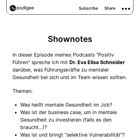
Shownotes
In dieser Episode meines Podcasts "Positiv
Führen" spreche ich mit
Dr. Eva Elisa Schneider
darüber, was Führungskräfte zu mentaler
Gesundheit bei sich und im Team wissen sollten.
Themen:
Was heißt mentale Gesundheit im Job?
Was ist der business case, um in mentale
Gesundheit zu investieren (falls es den
braucht…)?
Was ist und bringt "selektive Vulnerabilität"?