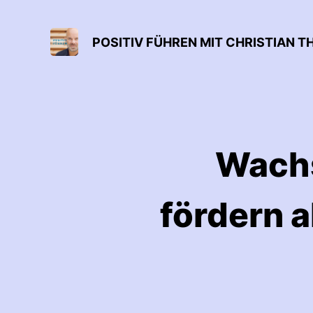
POSITIV FÜHREN MIT CHRISTIAN TH
Wachs
fördern a