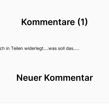
Kommentare (1)
h in Teilen widerlegt....was soll das.....
Neuer Kommentar