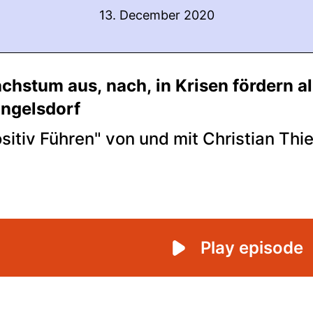
13. December 2020