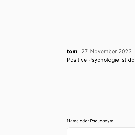
tom
27. November 2023
‧
Positive Psychologie ist doc
Name oder Pseudonym