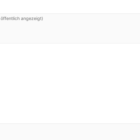
ffentlich angezeigt)