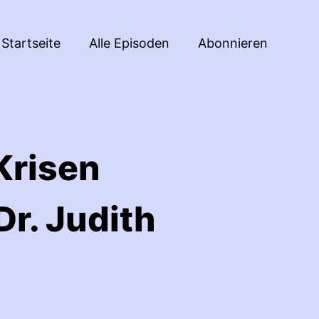
Startseite
Alle Episoden
Abonnieren
Krisen
Dr. Judith