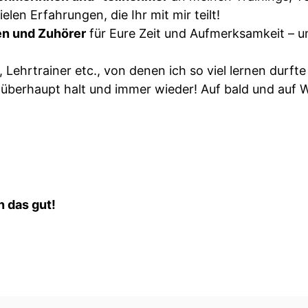
elen Erfahrungen, die Ihr mit mir teilt!
en und Zuhörer
für Eure Zeit und Aufmerksamkeit – 
, Lehrtrainer etc., von denen ich so viel lernen durfte
überhaupt halt und immer wieder! Auf bald und auf W
n das gut!