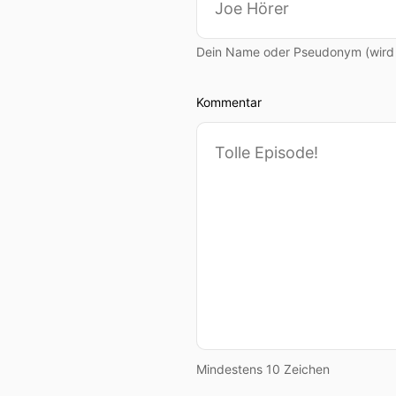
Dein Name oder Pseudonym (wird ö
Kommentar
Mindestens 10 Zeichen