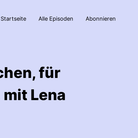
Startseite
Alle Episoden
Abonnieren
hen, für
 mit Lena