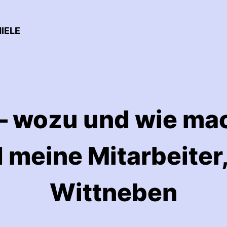
IELE
– wozu und wie mac
 meine Mitarbeiter,
Wittneben