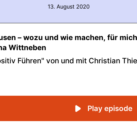
13. August 2020