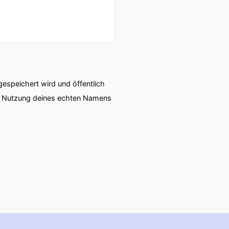
speichert wird und öffentlich
ie Nutzung deines echten Namens