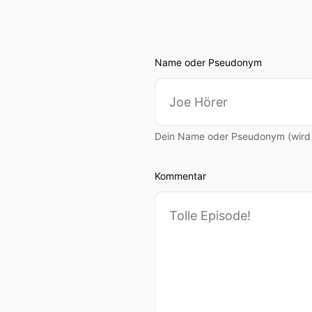
Name oder Pseudonym
Dein Name oder Pseudonym (wird ö
Kommentar