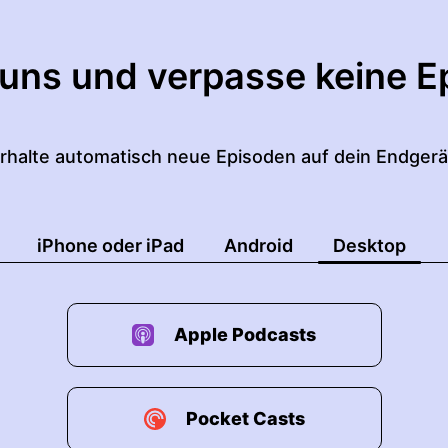
 uns und verpasse keine E
rhalte automatisch neue Episoden auf dein Endgerä
iPhone oder iPad
Android
Desktop
Apple Podcasts
Pocket Casts