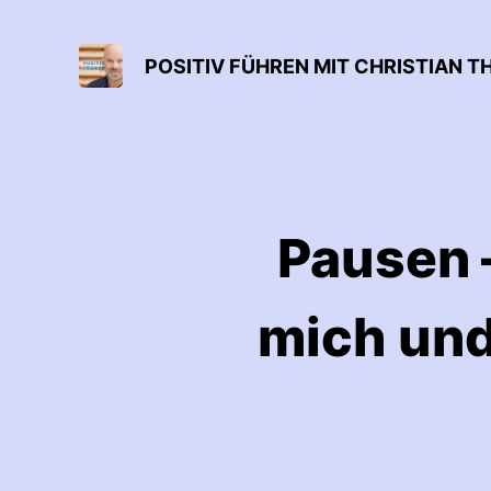
POSITIV FÜHREN MIT CHRISTIAN TH
Pausen 
mich und