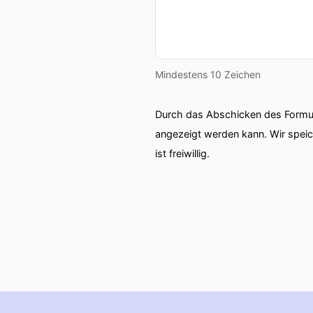
Mindestens 10 Zeichen
Durch das Abschicken des Formul
angezeigt werden kann. Wir spei
ist freiwillig.