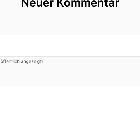
Neuer Kommentar
ffentlich angezeigt)